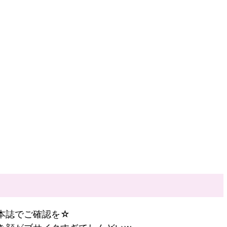
本誌でご確認を☆