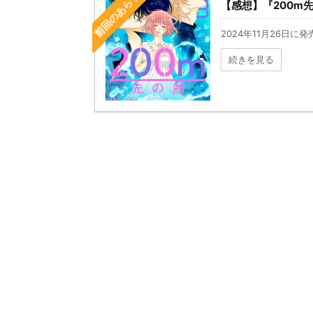
前回のあらすじ
【感想】『200m先
2024年11月26日に発
続きを見る