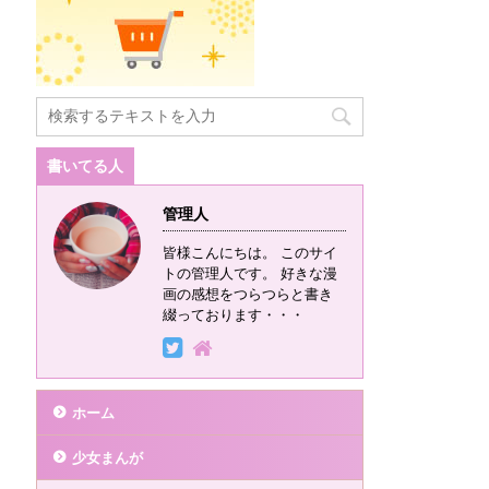
書いてる人
管理人
皆様こんにちは。 このサイ
トの管理人です。 好きな漫
画の感想をつらつらと書き
綴っております・・・
ホーム
少女まんが