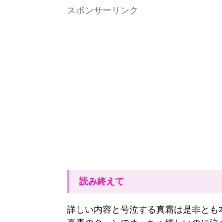
スポンサーリンク
読み終えて
詳しい内容と号泣する真霜は是非とも