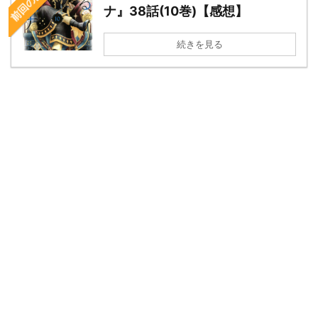
ナ』38話(10巻)【感想】
続きを見る