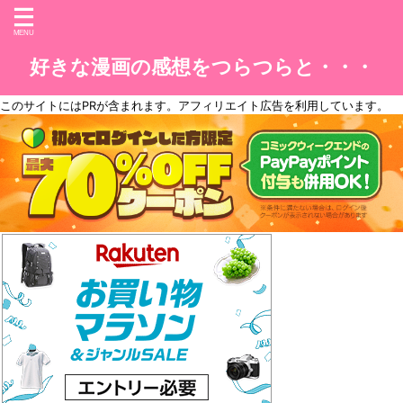
好きな漫画の感想をつらつらと・・・
このサイトには
PR
が含まれます。アフィリエイト広告を利用しています。