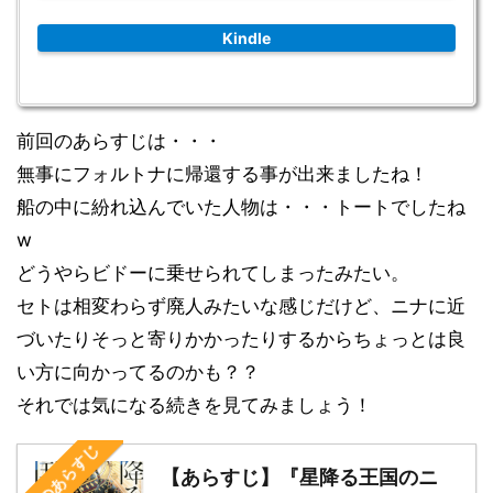
Kindle
前回のあらすじは・・・
無事にフォルトナに帰還する事が出来ましたね！
船の中に紛れ込んでいた人物は・・・トートでしたね
w
どうやらビドーに乗せられてしまったみたい。
セトは相変わらず廃人みたいな感じだけど、ニナに近
づいたりそっと寄りかかったりするからちょっとは良
い方に向かってるのかも？？
それでは気になる続きを見てみましょう！
前回のあらすじ
【あらすじ】『星降る王国のニ