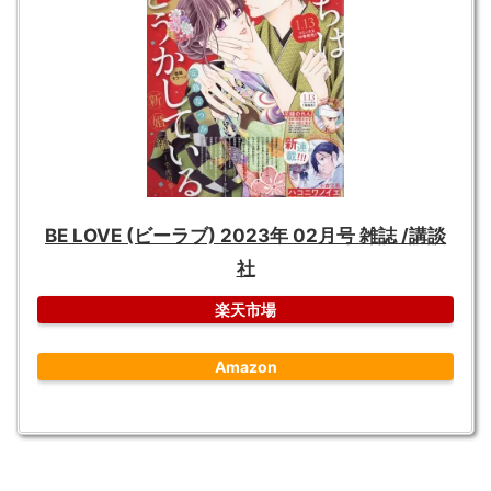
BE LOVE (ビーラブ) 2023年 02月号 雑誌 /講談
社
楽天市場
Amazon