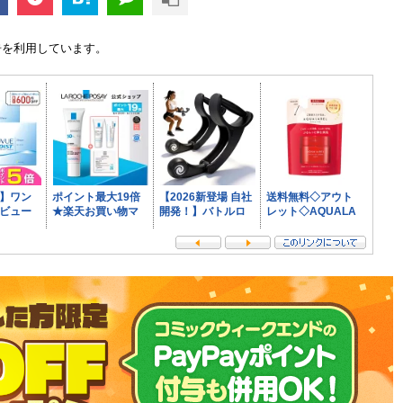
告を利用しています。