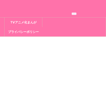
TVアニメ化まんが
プライバシーポリシー