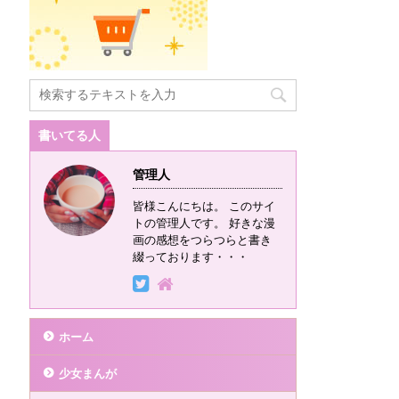
書いてる人
管理人
皆様こんにちは。 このサイ
トの管理人です。 好きな漫
画の感想をつらつらと書き
綴っております・・・
ホーム
少女まんが