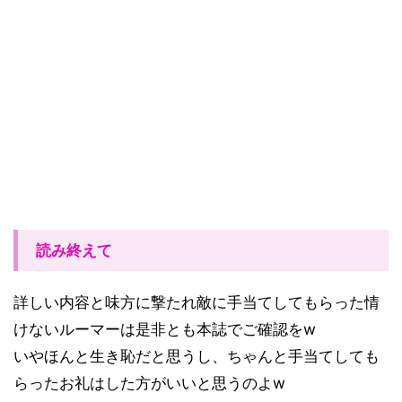
読み終えて
詳しい内容と味方に撃たれ敵に手当てしてもらった情
けないルーマーは是非とも本誌でご確認をw
いやほんと生き恥だと思うし、ちゃんと手当てしても
らったお礼はした方がいいと思うのよw