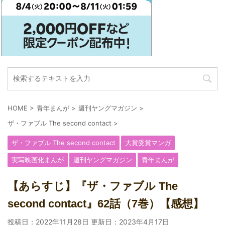
HOME
>
青年まんが
>
週刊ヤングマガジン
>
ザ・ファブル The second contact
>
ザ・ファブル The second contact
大賞受賞マンガ
実写映画化まんが
週刊ヤングマガジン
青年まんが
【あらすじ】『ザ・ファブル The
second contact』62話（7巻）【感想】
投稿日：2022年11月28日 更新日：
2023年4月17日