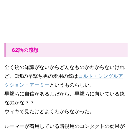
62話の感想
全く銃の知識がないからどんなものかわからないけれ
ど、
C
班の早撃ち男の愛用の銃は
コルト・シングルア
クション・アーミー
というものらしい。
早撃ちに自信があるよだから、早撃ちに向いている銃
なのかな？？
ウィキで見たけどよくわからなかった。
ルーマーが着用している暗視用のコンタクトの効果が