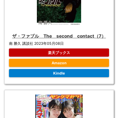
ザ・ファブル The second contact（7）
南 勝久 講談社 2023年05月08日
楽天ブックス
Amazon
Kindle