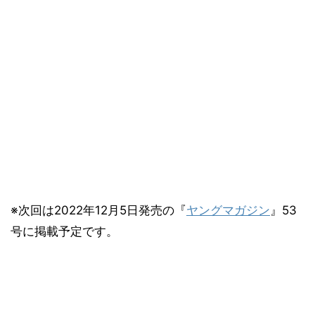
※次回は2022年12月5日発売の『
ヤングマガジン
』53
号に掲載予定です。