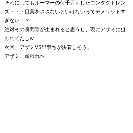
それにしてもルーマーの何千万もしたコンタクトレン
ズ・・・目薬をささないといけないってデメリットす
ぎない！？
絶対その瞬間隙が生まれると思うし、現にアザミに狙
われてたしw
次回、アザミVS早撃ちが決着しそう。
アザミ、頑張れ〜