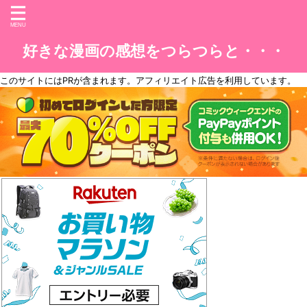
好きな漫画の感想をつらつらと・・・
このサイトには
PR
が含まれます。アフィリエイト広告を利用しています。