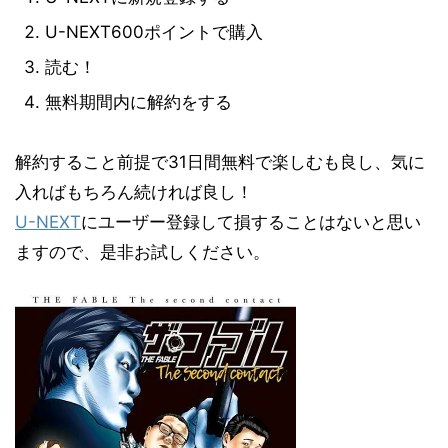
U-NEXT600ポイントで購入
読む！
無料期間内に解約をする
解約すること前提で31日間無料で楽しむも良し、気に
入ればもちろん続ければ良し！
U-NEXT
にユーザー登録して損することはないと思い
ますので、是非お試しください。