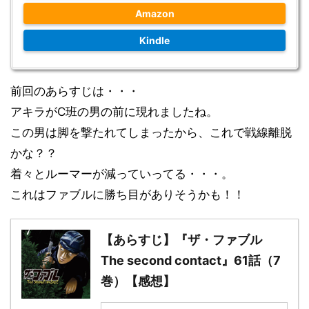
Amazon
Kindle
前回のあらすじは・・・
アキラがC班の男の前に現れましたね。
この男は脚を撃たれてしまったから、これで戦線離脱
かな？？
着々とルーマーが減っていってる・・・。
これはファブルに勝ち目がありそうかも！！
【あらすじ】『ザ・ファブル
The second contact』61話（7
巻）【感想】