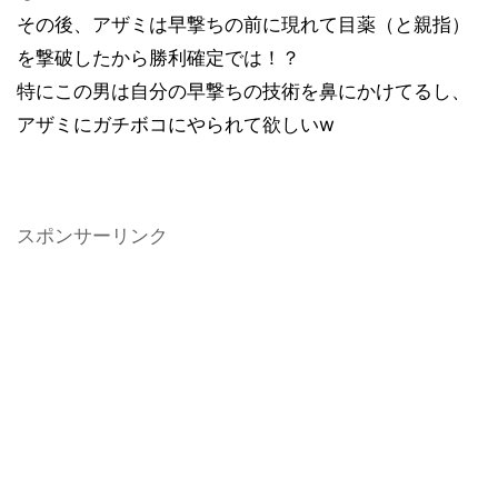
その後、アザミは早撃ちの前に現れて目薬（と親指）
を撃破したから勝利確定では！？
特にこの男は自分の早撃ちの技術を鼻にかけてるし、
アザミにガチボコにやられて欲しいw
スポンサーリンク